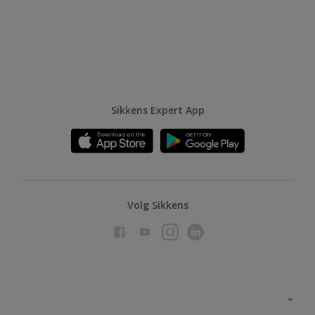
Sikkens Expert App
Volg Sikkens