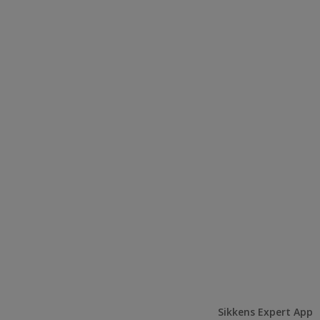
Sikkens Expert App