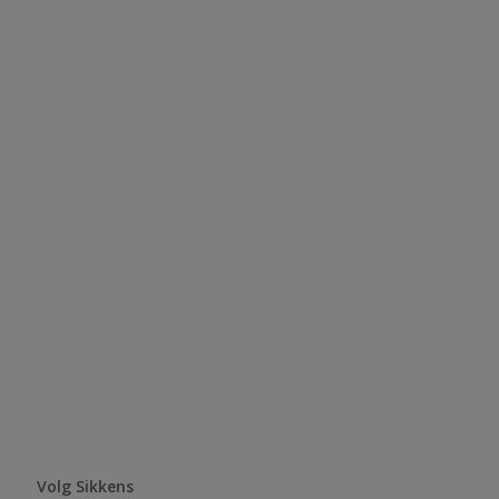
Volg Sikkens