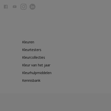
Kleuren
Kleurtesters
Kleurcollecties
Kleur van het jaar
Kleurhulpmiddelen
Kennisbank