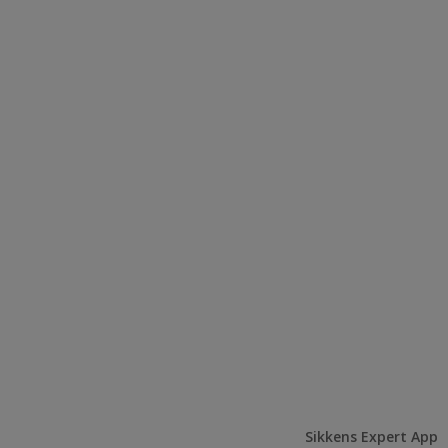
Sikkens Expert App