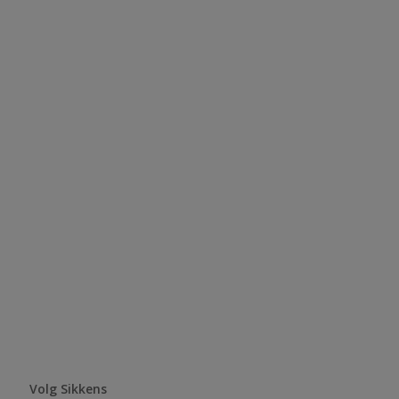
Volg Sikkens