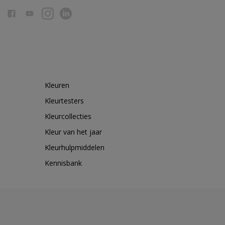
Kleuren
Kleurtesters
Kleurcollecties
Kleur van het jaar
Kleurhulpmiddelen
Kennisbank