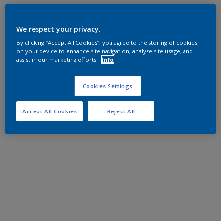
We respect your privacy.
By clicking “Accept All Cookies”, you agree to the storing of cookies
on your device to enhance site navigation, analyze site usage, and
assist in our marketing efforts.
Info
Cookies Settings
Accept All Cookies
Reject All