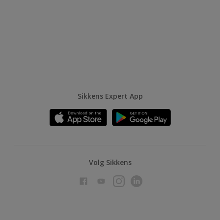
Sikkens Expert App
Volg Sikkens