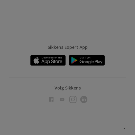
Sikkens Expert App
Volg Sikkens