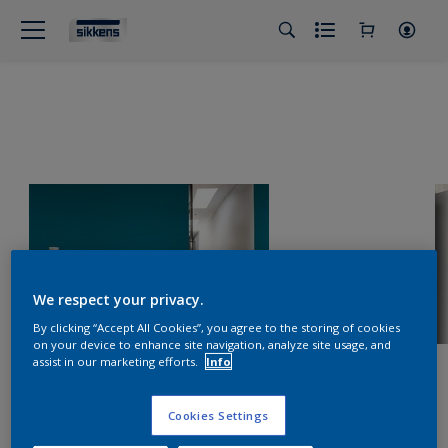
We respect your privacy.
By clicking “Accept All Cookies”, you agree to the storing of cookies
on your device to enhance site navigation, analyze site usage, and
assist in our marketing efforts.
Info
Cookies Settings