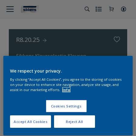
R8.20.25
Sikkens Kleurselectie Kleuren
We respect your privacy.
By clicking “Accept All Cookies”, you agree to the storing of cookies
on your device to enhance site navigation, analyze site usage, and
assist in our marketing efforts.
Info
Cookies Settings
Accept All Cookies
Reject All