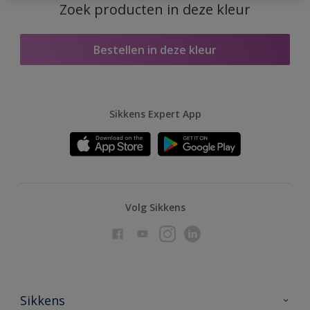
Zoek producten in deze kleur
Bestellen in deze kleur
Sikkens Expert App
Volg Sikkens
Sikkens