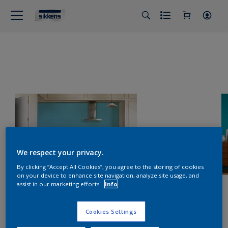
We respect your privacy.
By clicking “Accept All Cookies”, you agree to the storing of cookies
on your device to enhance site navigation, analyze site usage, and
assist in our marketing efforts.
Info
Cookies Settings