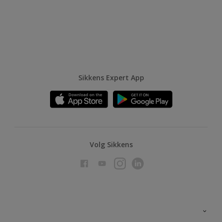
Sikkens Expert App
Volg Sikkens