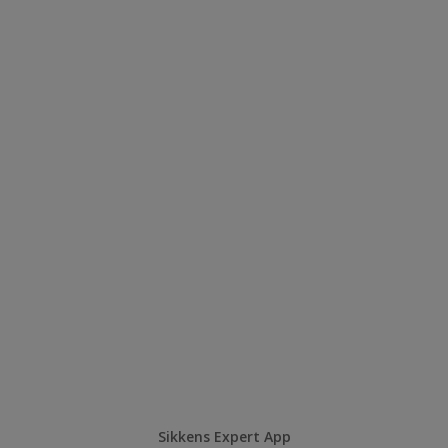
Sikkens Expert App