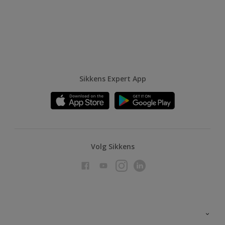
Sikkens Expert App
Volg Sikkens