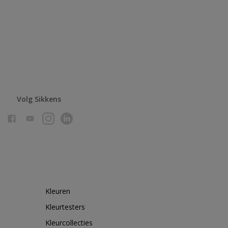
Volg Sikkens
Kleuren
Kleurtesters
Kleurcollecties