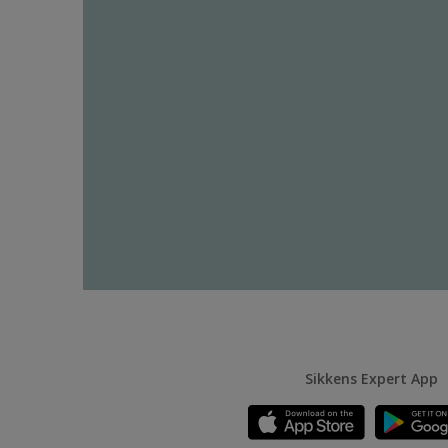
Sikkens Expert App