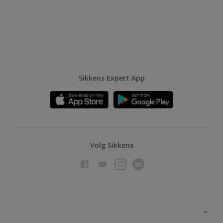
Sikkens Expert App
Volg Sikkens