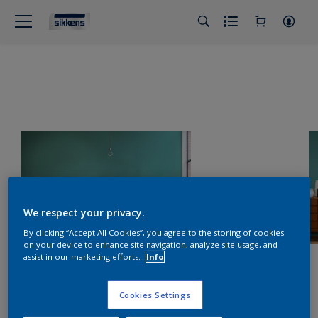
We respect your privacy.
By clicking “Accept All Cookies”, you agree to the storing of cookies
on your device to enhance site navigation, analyze site usage, and
assist in our marketing efforts.
Info
Cookies Settings