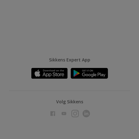
Sikkens Expert App
Volg Sikkens