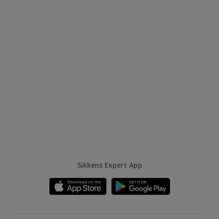
Sikkens Expert App