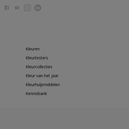
Kleuren
Kleurtesters
Kleurcollecties
Kleur van het jaar
Kleurhulpmiddelen
Kennisbank