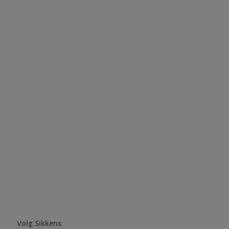
Volg Sikkens