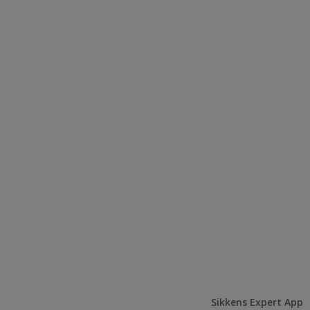
Sikkens Expert App