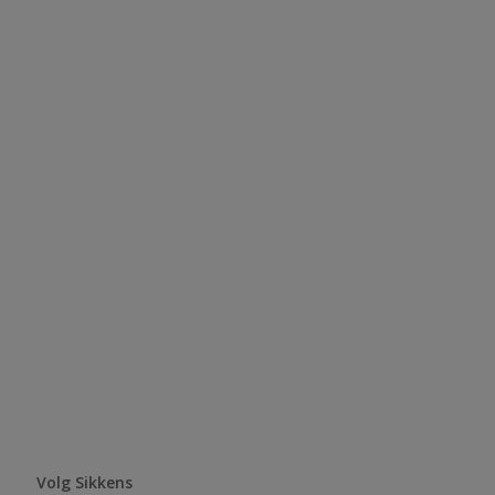
Volg Sikkens