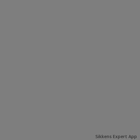
Sikkens Expert App