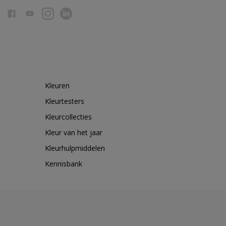
Kleuren
Kleurtesters
Kleurcollecties
Kleur van het jaar
Kleurhulpmiddelen
Kennisbank