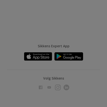
Sikkens Expert App
Volg Sikkens