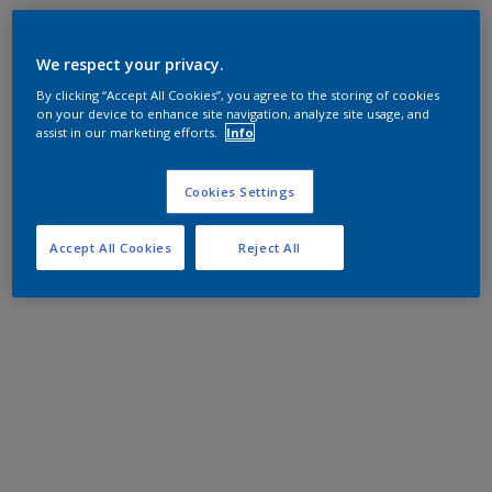
We respect your privacy.
By clicking “Accept All Cookies”, you agree to the storing of cookies
on your device to enhance site navigation, analyze site usage, and
assist in our marketing efforts.
Info
Cookies Settings
Accept All Cookies
Reject All