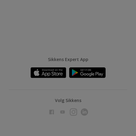
Sikkens Expert App
Volg Sikkens