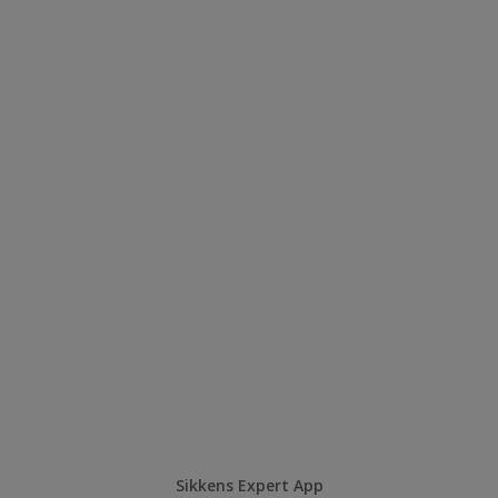
Sikkens Expert App