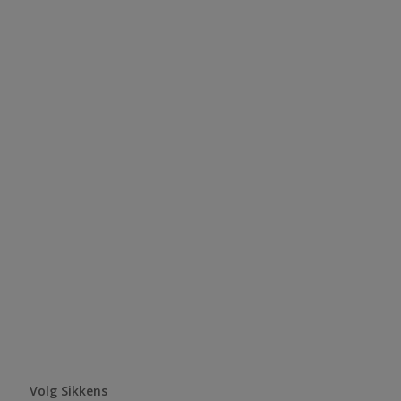
Volg Sikkens