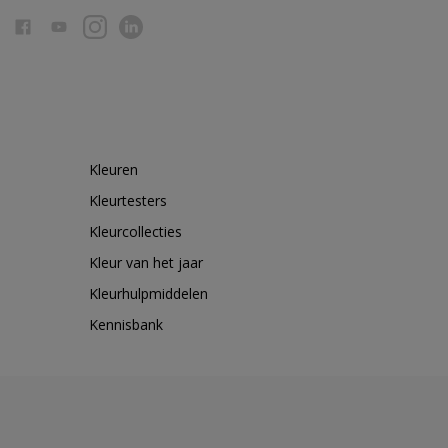
Kleuren
Kleurtesters
Kleurcollecties
Kleur van het jaar
Kleurhulpmiddelen
Kennisbank