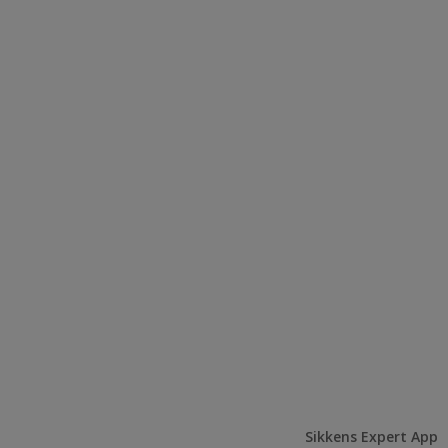
Sikkens Expert App