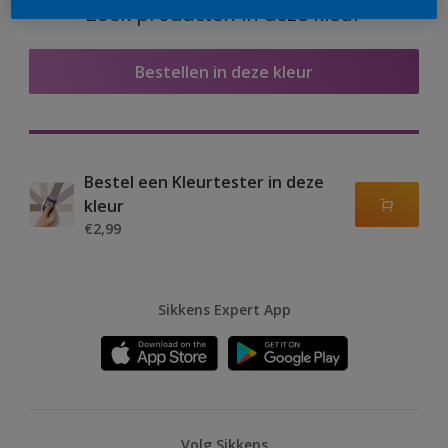
Zoek producten in deze kleur
Bestellen in deze kleur
Bestel een Kleurtester in deze
kleur
€2,99
Sikkens Expert App
Volg Sikkens