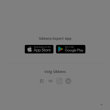
Sikkens Expert App
Volg Sikkens