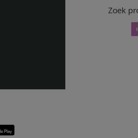
Zoek pr