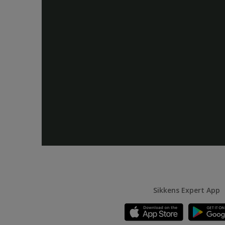
Sikkens Expert App