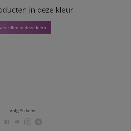
oducten in deze kleur
Bestellen in deze kleur
Volg Sikkens