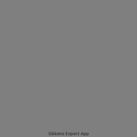
Sikkens Expert App