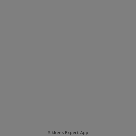
Sikkens Expert App