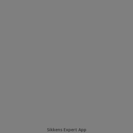
Sikkens Expert App