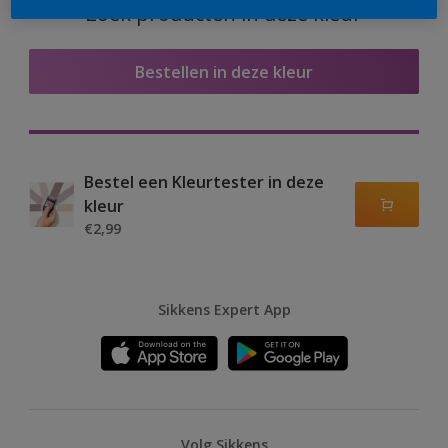
Zoek producten in deze kleur
Bestellen in deze kleur
Bestel een Kleurtester in deze
kleur
€2,99
Sikkens Expert App
Volg Sikkens