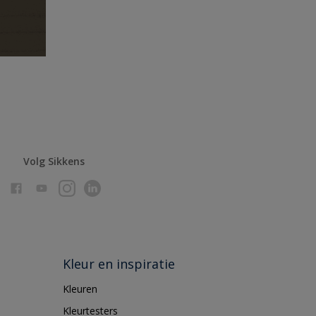
Volg Sikkens
Kleur en inspiratie
Kleuren
Kleurtesters