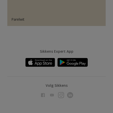
Parelwit
Sikkens Expert App
Volg Sikkens