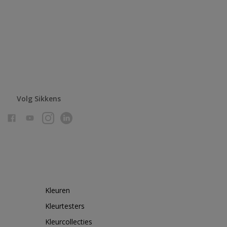
Volg Sikkens
Kleuren
Kleurtesters
Kleurcollecties