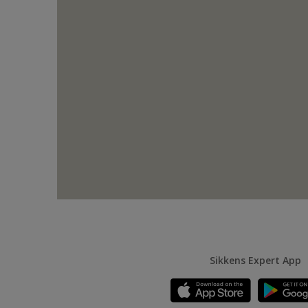
Sikkens Expert App