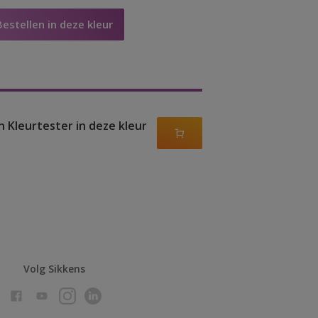
Bestellen in deze kleur
n Kleurtester in deze kleur
Volg Sikkens