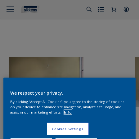
We respect your privacy.
By clicking “Accept All Cookies”, you agree to the storing of cookies
on your device to enhance site navigation, analyze site usage, and
assist in our marketing efforts.
Info
Cookies Settings