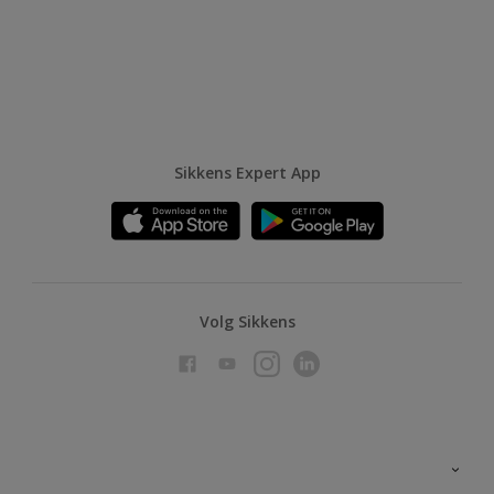
Sikkens Expert App
Volg Sikkens