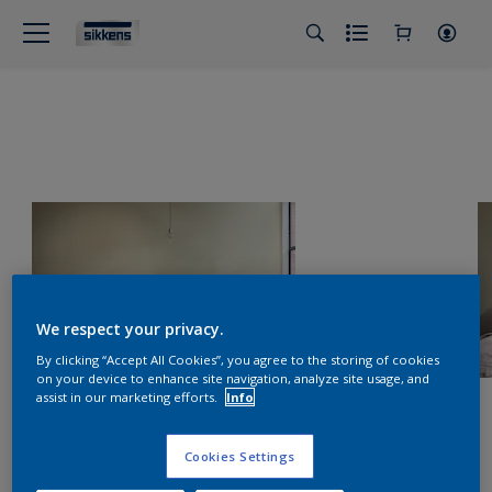
We respect your privacy.
By clicking “Accept All Cookies”, you agree to the storing of cookies
on your device to enhance site navigation, analyze site usage, and
assist in our marketing efforts.
Info
Cookies Settings