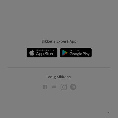
Sikkens Expert App
Volg Sikkens