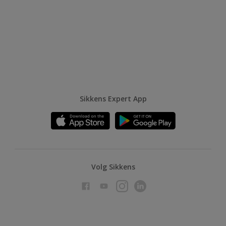
Sikkens Expert App
Volg Sikkens