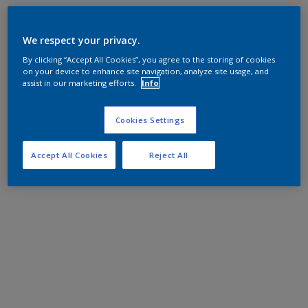
We respect your privacy.
By clicking “Accept All Cookies”, you agree to the storing of cookies
on your device to enhance site navigation, analyze site usage, and
assist in our marketing efforts.
Info
Cookies Settings
Accept All Cookies
Reject All