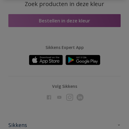
Zoek producten in deze kleur
Bestellen in deze kleur
Sikkens Expert App
Volg Sikkens
Sikkens