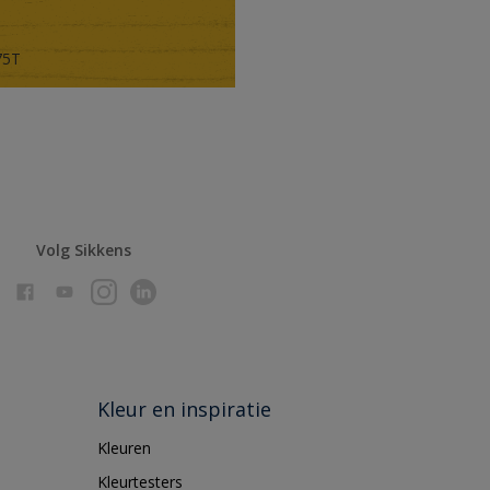
75T
Volg Sikkens
Kleur en inspiratie
Kleuren
Kleurtesters