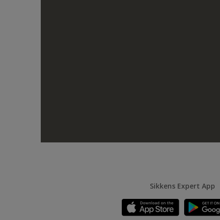
Sikkens Expert App