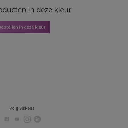
oducten in deze kleur
Bestellen in deze kleur
Volg Sikkens