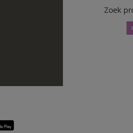
Zoek pr