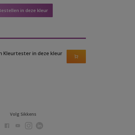
Bestellen in deze kleur
n Kleurtester in deze kleur
Volg Sikkens