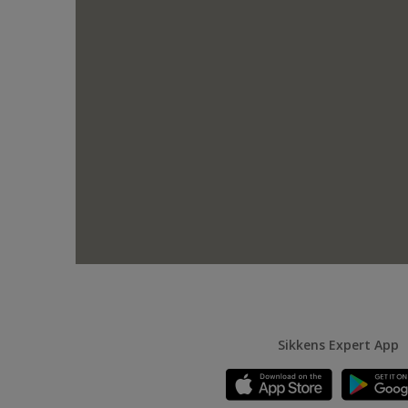
Sikkens Expert App