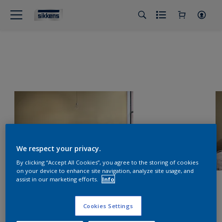
We respect your privacy.
By clicking “Accept All Cookies”, you agree to the storing of cookies
on your device to enhance site navigation, analyze site usage, and
assist in our marketing efforts.
Info
Cookies Settings