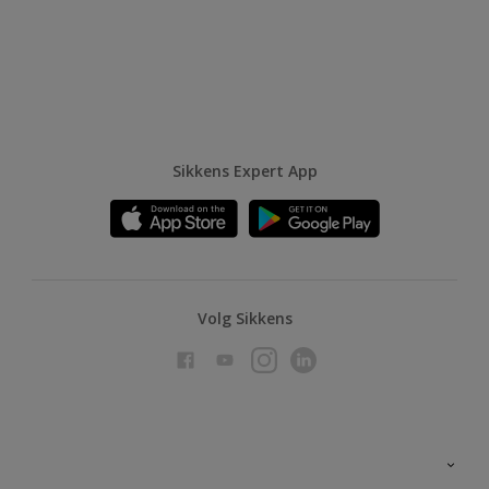
Sikkens Expert App
Volg Sikkens