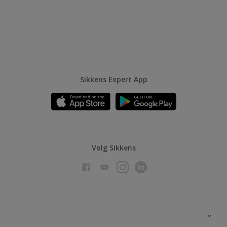
Sikkens Expert App
Volg Sikkens