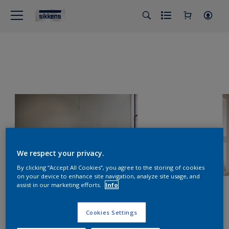
We respect your privacy.
By clicking “Accept All Cookies”, you agree to the storing of cookies
on your device to enhance site navigation, analyze site usage, and
assist in our marketing efforts.
Info
Cookies Settings