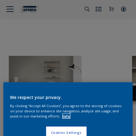
We respect your privacy.
By clicking “Accept All Cookies”, you agree to the storing of cookies
on your device to enhance site navigation, analyze site usage, and
assist in our marketing efforts.
Info
Cookies Settings