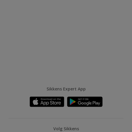
Sikkens Expert App
Volg Sikkens