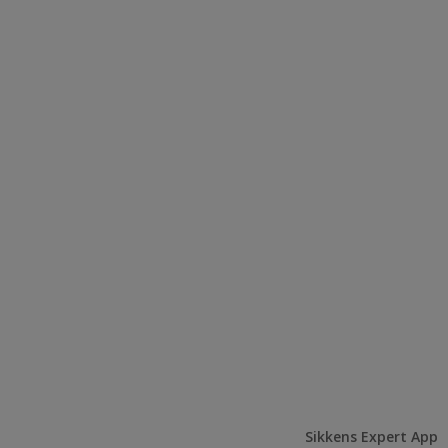
Sikkens Expert App