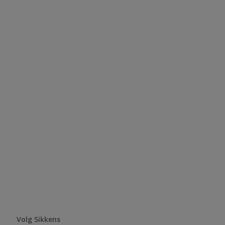
Volg Sikkens