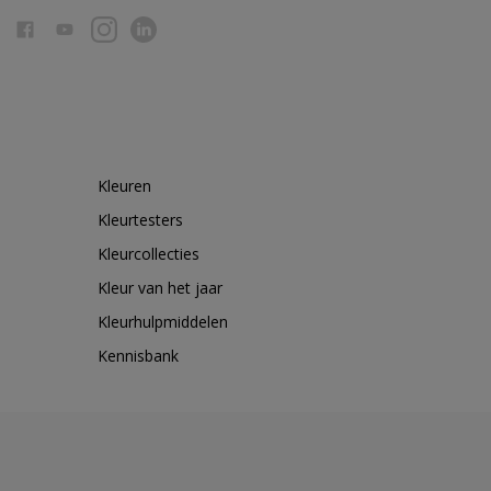
Kleuren
Kleurtesters
Kleurcollecties
Kleur van het jaar
Kleurhulpmiddelen
Kennisbank