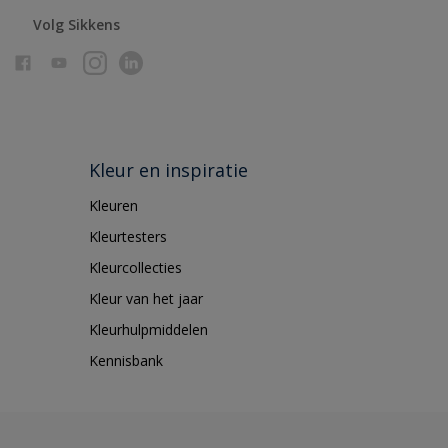
Volg Sikkens
Kleur en inspiratie
Kleuren
Kleurtesters
Kleurcollecties
Kleur van het jaar
Kleurhulpmiddelen
Kennisbank