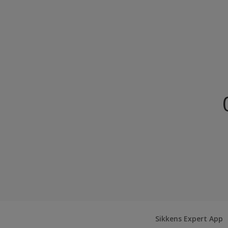
Sikkens Expert App