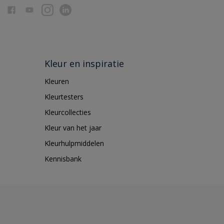
Kleur en inspiratie
Kleuren
Kleurtesters
Kleurcollecties
Kleur van het jaar
Kleurhulpmiddelen
Kennisbank