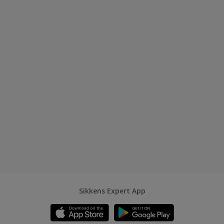
Sikkens Expert App