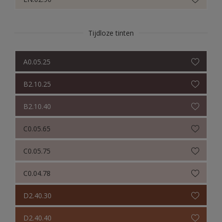
Tijdloze tinten
A0.05.25
B2.10.25
B2.10.40
C0.05.65
C0.05.75
C0.04.78
D2.40.30
D2.40.40