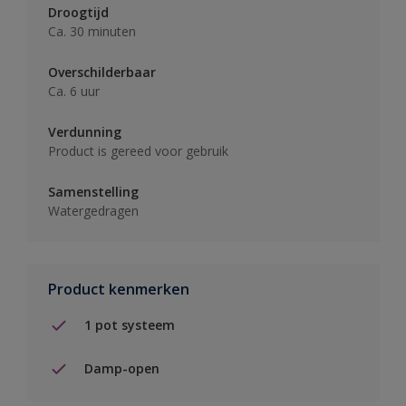
Droogtijd
Ca. 30 minuten
Overschilderbaar
Ca. 6 uur
Verdunning
Product is gereed voor gebruik
Samenstelling
Watergedragen
Product kenmerken
1 pot systeem
Damp-open