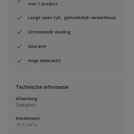
met 1 product
Lange open tijd , gemakkelijk verwerkbaar
Uitstekende vloeiing
Geurarm
Hoge dekkracht
Technische informatie
Afwerking
Zijdeglans
Rendement
10-12 m²/L