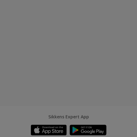
Sikkens Expert App