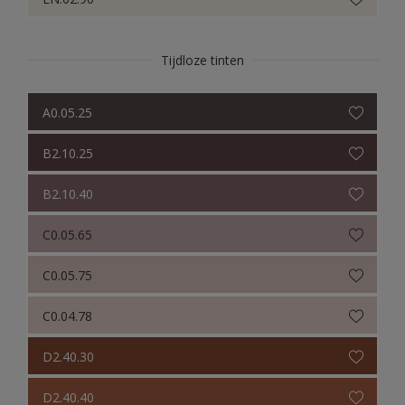
Tijdloze tinten
A0.05.25
B2.10.25
B2.10.40
C0.05.65
C0.05.75
C0.04.78
D2.40.30
D2.40.40