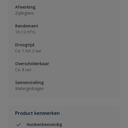
Afwerking
Zijdeglans
Rendement
10-12 m²/L
Droogtijd
Ca. 1 tot 2 uur
Overschilderbaar
Ca. 8 uur
Samenstelling
Watergedragen
Product kenmerken
Huidvetbestendig