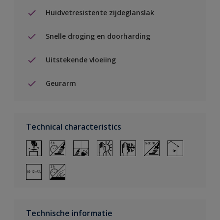
Huidvetresistente zijdeglanslak
Snelle droging en doorharding
Uitstekende vloeiing
Geurarm
Technical characteristics
Technische informatie