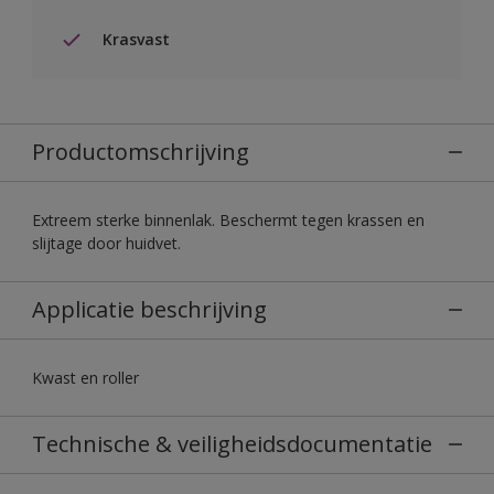
Krasvast
Productomschrijving
Extreem sterke binnenlak. Beschermt tegen krassen en
slijtage door huidvet.
Applicatie beschrijving
Kwast en roller
Technische & veiligheidsdocumentatie