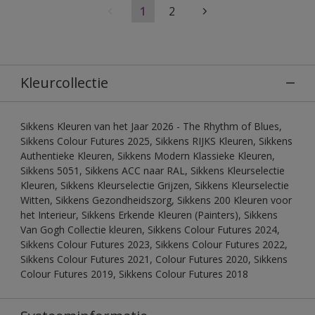
1
2
Kleurcollectie
Sikkens Kleuren van het Jaar 2026 - The Rhythm of Blues,
Sikkens Colour Futures 2025, Sikkens RIJKS Kleuren, Sikkens
Authentieke Kleuren, Sikkens Modern Klassieke Kleuren,
Sikkens 5051, Sikkens ACC naar RAL, Sikkens Kleurselectie
Kleuren, Sikkens Kleurselectie Grijzen, Sikkens Kleurselectie
Witten, Sikkens Gezondheidszorg, Sikkens 200 Kleuren voor
het Interieur, Sikkens Erkende Kleuren (Painters), Sikkens
Van Gogh Collectie kleuren, Sikkens Colour Futures 2024,
Sikkens Colour Futures 2023, Sikkens Colour Futures 2022,
Sikkens Colour Futures 2021, Colour Futures 2020, Sikkens
Colour Futures 2019, Sikkens Colour Futures 2018