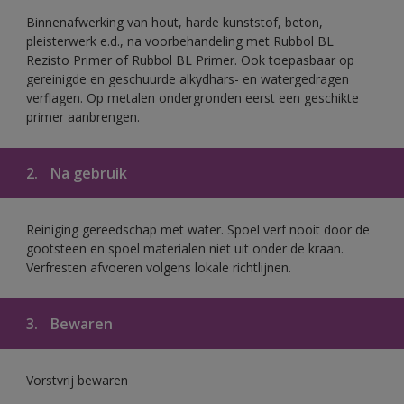
Binnenafwerking van hout, harde kunststof, beton,
pleisterwerk e.d., na voorbehandeling met Rubbol BL
Rezisto Primer of Rubbol BL Primer. Ook toepasbaar op
gereinigde en geschuurde alkydhars- en watergedragen
verflagen. Op metalen ondergronden eerst een geschikte
primer aanbrengen.
2.
Na gebruik
Reiniging gereedschap met water. Spoel verf nooit door de
gootsteen en spoel materialen niet uit onder de kraan.
Verfresten afvoeren volgens lokale richtlijnen.
3.
Bewaren
Vorstvrij bewaren