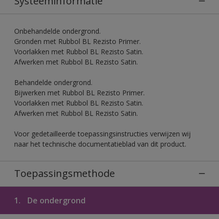
Systeeminformatie
Onbehandelde ondergrond.
Gronden met Rubbol BL Rezisto Primer.
Voorlakken met Rubbol BL Rezisto Satin.
Afwerken met Rubbol BL Rezisto Satin.
Behandelde ondergrond.
Bijwerken met Rubbol BL Rezisto Primer.
Voorlakken met Rubbol BL Rezisto Satin.
Afwerken met Rubbol BL Rezisto Satin.
Voor gedetailleerde toepassingsinstructies verwijzen wij
naar het technische documentatieblad van dit product.
Toepassingsmethode
1.
De ondergrond