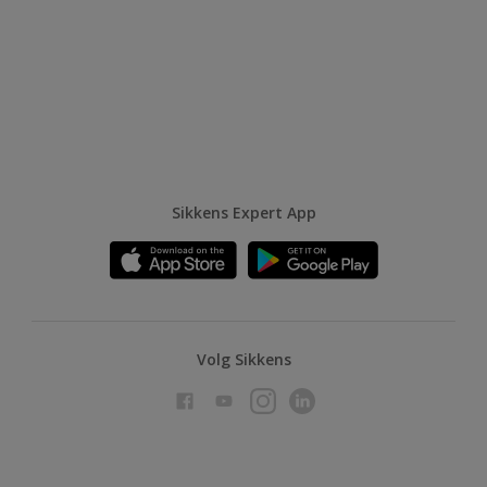
Sikkens Expert App
Volg Sikkens