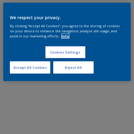
We respect your privacy.
By clicking “Accept All Cookies”, you agree to the storing of cookies
on your device to enhance site navigation, analyze site usage, and
assist in our marketing efforts.
Info
Cookies Settings
Accept All Cookies
Reject All