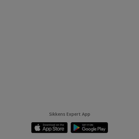
Sikkens Expert App